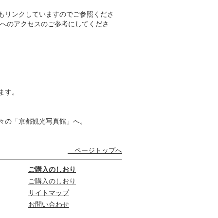
もリンクしていますのでご参照くださ
地へのアクセスのご参考にしてくださ
ます。
々の「京都観光写真館」へ。
ページトップへ
ご購入のしおり
ご購入のしおり
サイトマップ
お問い合わせ