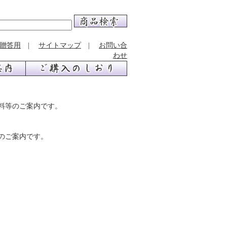
贈答用
|
サイトマップ
|
お問い合
わせ
料等のご案内です。
のご案内です。