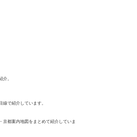
紹介。
目線で紹介しています。
・京都案内地図をまとめて紹介していま