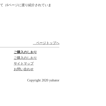
ねて（6ページに渡り紹介されていま
ページトップへ
ご購入のしおり
ご購入のしおり
サイトマップ
お問い合わせ
Copyright 2020 yubator